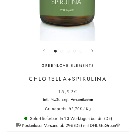
GREENLOVE ELEMENTS
CHLORELLA+SPIRULINA
15,99€
inkl. MwSt. zzgl.
Versandkosten
Grundpreis: 92,70€
/
Kg
Sofort lieferbar: In 1-3 Werktagen bei dir (DE)
Kostenloser Versand ab 29€ (DE) mit DHL GoGreen💚