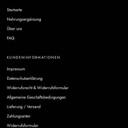
Startseite
Nahrungsergänzung
Über uns
FAQ
KUNDENINFORMATIONEN
Impressum
Datenschutzerklärung
Widerrufsrecht & Widerrufsformular
Allgemeine Geschäftsbedingungen
Lieferung / Versand
Zahlungsarten
Widerrufsformular