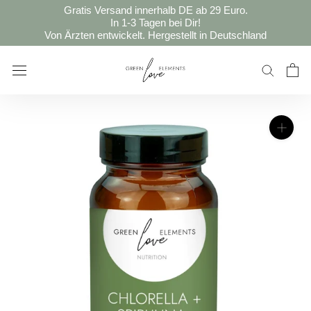
Direkt
Gratis Versand innerhalb DE ab 29 Euro.
zum
In 1-3 Tagen bei Dir!
Von Ärzten entwickelt. Hergestellt in Deutschland
Inhalt