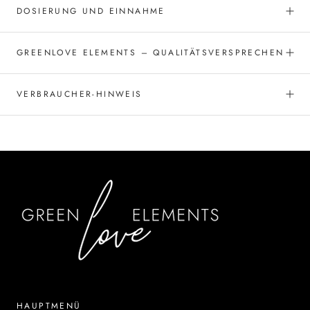
DOSIERUNG UND EINNAHME
GREENLOVE ELEMENTS – QUALITÄTSVERSPRECHEN
VERBRAUCHER-HINWEIS
HAUPTMENÜ