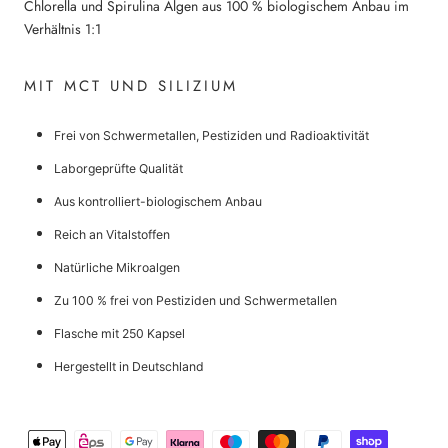
Chlorella und Spirulina Algen aus 100 % biologischem Anbau im
Verhältnis 1:1
MIT MCT UND SILIZIUM
Frei von Schwermetallen, Pestiziden und Radioaktivität
Laborgeprüfte Qualität
Aus kontrolliert-biologischem Anbau
Reich an Vitalstoffen
Natürliche Mikroalgen
Zu 100 % frei von Pestiziden und Schwermetallen
Flasche mit 250 Kapsel
Hergestellt in Deutschland