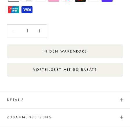
IN DEN WARENKORB
VORTEILSSET MIT 5% RABATT
DETAILS
ZUSAMMENSETZUNG